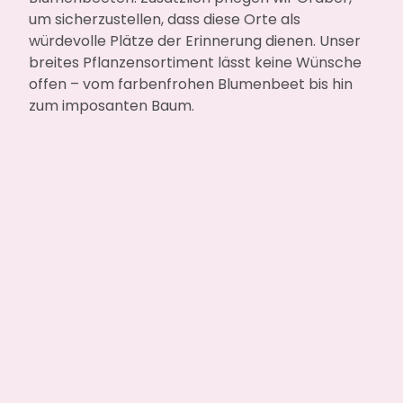
um sicherzustellen, dass diese Orte als
würdevolle Plätze der Erinnerung dienen. Unser
breites Pflanzensortiment lässt keine Wünsche
offen – vom farbenfrohen Blumenbeet bis hin
zum imposanten Baum.