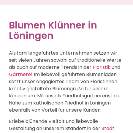
Blumen Klünner in
Löningen
Als familiengeführtes Unternehmen setzen wir
seit vielen Jahren sowohl auf traditionelle Werte
als auch auf moderne Trends in der
Floristik
und
Gärtnerei
. Im liebevoll geführten Blumenladen
setzt unser engagiertes Team von Floristinnen
kreativ gestaltete Blumengrüße für unsere
Kunden um. Mit uns als Friedhofsgärtnerei ist die
Nähe zum katholischen Friedhof in Löningen
ebenfalls von Vorteil für unsere Kunden.
Erlebe blühende Vielfalt und liebevolle
Gestaltung an unserem Standort in der
Stadt