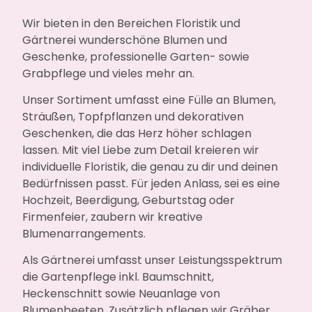
Wir bieten in den Bereichen Floristik und
Gärtnerei wunderschöne Blumen und
Geschenke, professionelle Garten- sowie
Grabpflege und vieles mehr an.
Unser Sortiment umfasst eine Fülle an Blumen,
Sträußen, Topfpflanzen und dekorativen
Geschenken, die das Herz höher schlagen
lassen. Mit viel Liebe zum Detail kreieren wir
individuelle Floristik, die genau zu dir und deinen
Bedürfnissen passt. Für jeden Anlass, sei es eine
Hochzeit, Beerdigung, Geburtstag oder
Firmenfeier, zaubern wir kreative
Blumenarrangements.
Als Gärtnerei umfasst unser Leistungsspektrum
die Gartenpflege inkl. Baumschnitt,
Heckenschnitt sowie Neuanlage von
Blumenbeeten. Zusätzlich pflegen wir Gräber,