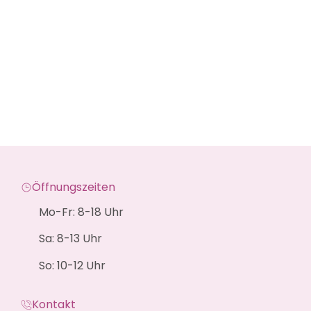
Öffnungszeiten
Mo-Fr: 8-18 Uhr
Sa: 8-13 Uhr
So: 10-12 Uhr
Kontakt