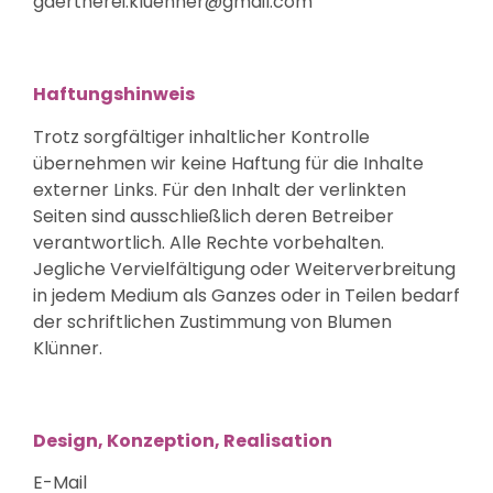
gaertnerei.kluenner@gmail.com
Haftungshinweis
Trotz sorgfältiger inhaltlicher Kontrolle
übernehmen wir keine Haftung für die Inhalte
externer Links. Für den Inhalt der verlinkten
Seiten sind ausschließlich deren Betreiber
verantwortlich. Alle Rechte vorbehalten.
Jegliche Vervielfältigung oder Weiterverbreitung
in jedem Medium als Ganzes oder in Teilen bedarf
der schriftlichen Zustimmung von Blumen
Klünner.
Design, Konzeption, Realisation
E-Mail