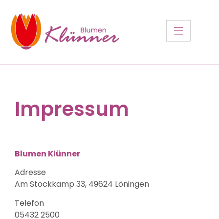
Impressum
Blumen Klünner
Adresse
Am Stockkamp 33, 49624 Löningen
Telefon
05432 2500