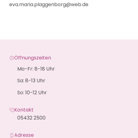
eva.maria.plaggenborg@web.de
Öffnungszeiten
Mo-Fr: 8-18 Uhr
Sa: 8-13 Uhr
So: 10-12 Uhr
Kontakt
05432 2500
Adresse